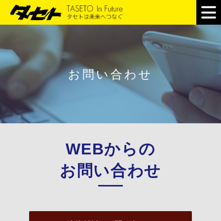
お問い合わせ
WEBからの
お問い合わせ