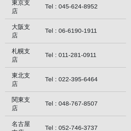
東京支
Tel :
045-624-8952
店
大阪支
Tel :
06-6190-1911
店
札幌支
Tel :
011-281-0911
店
東北支
Tel :
022-395-6464
店
関東支
Tel :
048-767-8507
店
名古屋
Tel :
052-746-3737