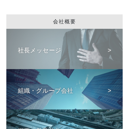
会社概要
社長メッセージ
組織・グループ会社