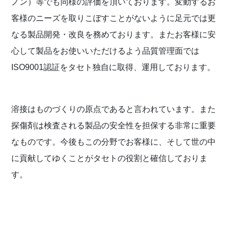
ノン）等でも同様の評価を頂いております。変動するお
客様のニーズを取りこぼすことがないように足元では更
なる製品開発・改良を務めております。またお客様に安
心して製品をお使いいただけるよう品質管理面では
ISO9001認証をタセト独自に取得、運用しております。
溶接はものづくりの原点であると言われています。また
探傷剤は検査される製品の安全性を担保する非常に重要
なものです。今後もこの分野でお客様に、そして世の中
に貢献してゆくことがタセトの役割と確信しておりま
す。