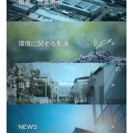
概要・営業拠点
環境に関する配慮
沿革
NEWS