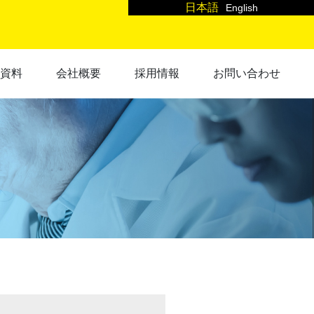
日本語
English
・資料
会社概要
採用情報
お問い合わせ