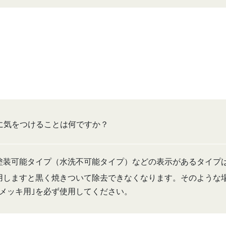
に気をつけることは何ですか？
接塗装可能タイプ（水洗不可能タイプ）などの表示があるタイプ
用しますと黒く焼きついて除去できなくなります。そのような
メッキ用｣を必ず使用してください。