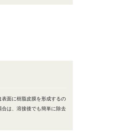
は表面に樹脂皮膜を形成するの
場合は、溶接後でも簡単に除去