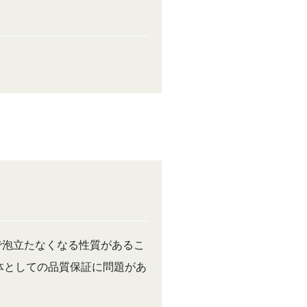
どで泡立たなくなる性質があるこ
体としての品質保証に問題があ