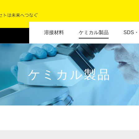
溶接材料
ケミカル製品
SDS
ケミカル製品